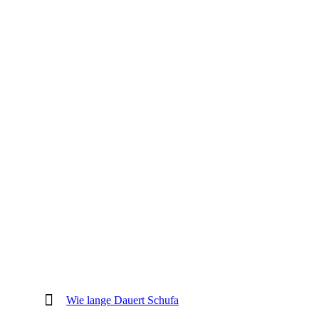
Wie lange Dauert Schufa