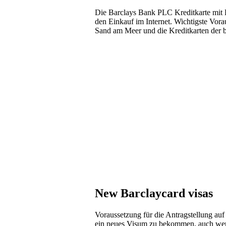
Die Barclays Bank PLC Kreditkarte mit Kr
den Einkauf im Internet. Wichtigste Vorau
Sand am Meer und die Kreditkarten der 
New Barclaycard visas
Voraussetzung für die Antragstellung auf
ein neues Visum zu bekommen, auch wenn