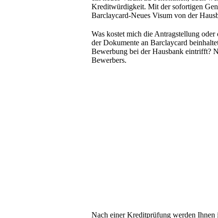
Kreditwürdigkeit. Mit der sofortigen Ge
Barclaycard-Neues Visum von der Hau
Was kostet mich die Antragstellung ode
der Dokumente an Barclaycard beinhaltet
Bewerbung bei der Hausbank eintrifft? N
Bewerbers.
Nach einer Kreditprüfung werden Ihnen i