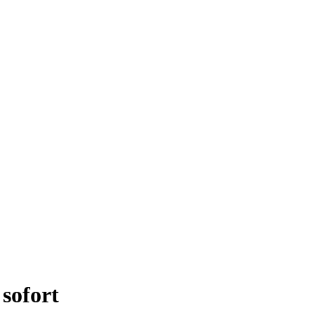
 sofort