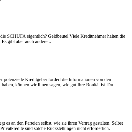
die SCHUFA eigentlich? Geldbeutel Viele Kreditnehmer halten die
s gibt aber auch andere...
r potenzielle Kreditgeber fordert die Informationen von den
haben, können wir Ihnen sagen, wie gut Ihre Bonität ist. Du...
 es an den Parteien selbst, wie sie ihren Vertrag gestalten. Selbst
Privatkredite sind solche Rückstellungen nicht erforderlich.