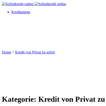
Kreditantrag
Home
>
Kredit von Privat zu sofort
Kategorie: Kredit von Privat zu