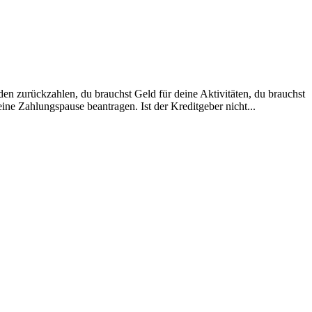
den zurückzahlen, du brauchst Geld für deine Aktivitäten, du brauchst
ne Zahlungspause beantragen. Ist der Kreditgeber nicht...