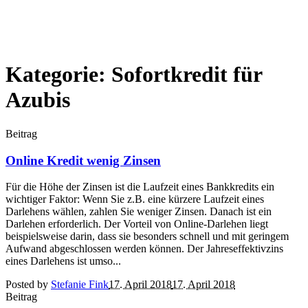
Kategorie: Sofortkredit für
Azubis
Beitrag
Online Kredit wenig Zinsen
Für die Höhe der Zinsen ist die Laufzeit eines Bankkredits ein
wichtiger Faktor: Wenn Sie z.B. eine kürzere Laufzeit eines
Darlehens wählen, zahlen Sie weniger Zinsen. Danach ist ein
Darlehen erforderlich. Der Vorteil von Online-Darlehen liegt
beispielsweise darin, dass sie besonders schnell und mit geringem
Aufwand abgeschlossen werden können. Der Jahreseffektivzins
eines Darlehens ist umso...
Posted by
Stefanie Fink
17. April 2018
17. April 2018
Beitrag