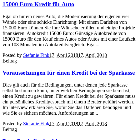
15000 Euro Kredit für Auto
Egal ob für ein neues Auto, die Modernisierung der eigenen vier
Wände oder eine schicke Einrichtung: Mit einem Darlehen von
15.000 Euro können Sie Ihre Wünsche erfüllen und einige Projekte
finanzieren. Autokredit 15000 Euro: Günstige Autokredite von
15000 Euro für den Kauf eines Autos oder Autos mit einer Laufzeit
von 108 Monaten im Autokreditvergleich. Egal...
Posted by
Stefanie Fink
17. April 2018
17. April 2018
Beitrag
Voraussetzungen für einen Kredit bei der Sparkasse
Dies gilt auch für die Bedingungen, unter denen jede Sparkasse
selbst bestimmen kann, unter welchen Bedingungen sie bereit ist,
einen Kredit zu gewähren. Für einen Kredit bei der Sparkasse muss
ein persönliches Kreditgespräch mit einem Berater geführt werden.
Im Interview erklären Sie, wofür Sie das Darlehen benötigen und
wie Sie es sichern möchten. Anforderungen an...
Posted by
Stefanie Fink
17. April 2018
17. April 2018
Beitrag