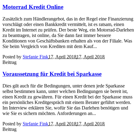
Motorrad Kredit Online
Zusätzlich zum Händlerangebot, das in der Regel eine Finanzierung
vorschlägt oder einen Bankkredit vermittelt, ist es ratsam, einen
Kredit im Internet zu prüfen. Der beste Weg, ein Motorrad-Darlehen
zu beantragen, ist online, da Sie dann fast immer bessere
Konditionen von Geschäftsbanken erhalten als von der Filiale. Was
Sie beim Vergleich von Krediten mit dem Kauf...
Posted by
Stefanie Fink
17. April 2018
17. April 2018
Beitrag
Voraussetzung für Kredit bei Sparkasse
Dies gilt auch für die Bedingungen, unter denen jede Sparkasse
selbst bestimmen kann, unter welchen Bedingungen sie bereit ist,
einen Kredit zu gewähren. Für einen Kredit bei der Sparkasse muss
ein persönliches Kreditgespräch mit einem Berater geführt werden.
Im Interview erklären Sie, wofür Sie das Darlehen benötigen und
wie Sie es sichern möchten. Anforderungen an...
Posted by
Stefanie Fink
17. April 2018
17. April 2018
Beitrag