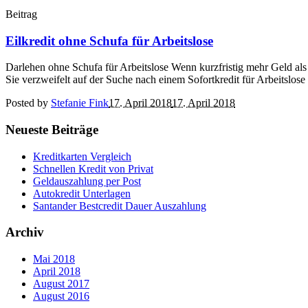
Beitrag
Eilkredit ohne Schufa für Arbeitslose
Darlehen ohne Schufa für Arbeitslose Wenn kurzfristig mehr Geld als 
Sie verzweifelt auf der Suche nach einem Sofortkredit für Arbeitslose
Posted by
Stefanie Fink
17. April 2018
17. April 2018
Neueste Beiträge
Kreditkarten Vergleich
Schnellen Kredit von Privat
Geldauszahlung per Post
Autokredit Unterlagen
Santander Bestcredit Dauer Auszahlung
Archiv
Mai 2018
April 2018
August 2017
August 2016