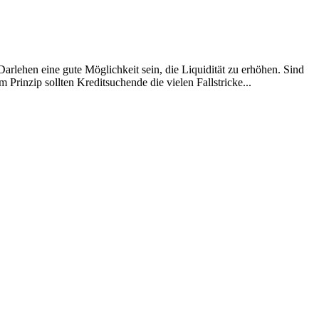
arlehen eine gute Möglichkeit sein, die Liquidität zu erhöhen. Sind
Prinzip sollten Kreditsuchende die vielen Fallstricke...