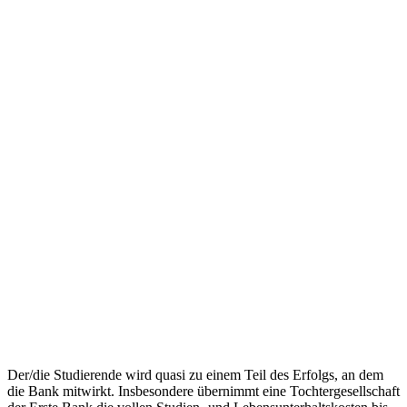
Der/die Studierende wird quasi zu einem Teil des Erfolgs, an dem
die Bank mitwirkt. Insbesondere übernimmt eine Tochtergesellschaft