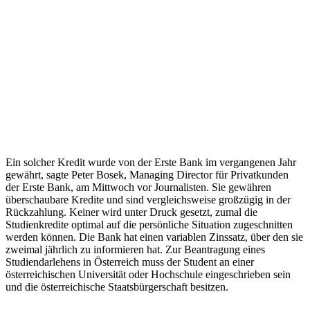
Ein solcher Kredit wurde von der Erste Bank im vergangenen Jahr
gewährt, sagte Peter Bosek, Managing Director für Privatkunden
der Erste Bank, am Mittwoch vor Journalisten. Sie gewähren
überschaubare Kredite und sind vergleichsweise großzügig in der
Rückzahlung. Keiner wird unter Druck gesetzt, zumal die
Studienkredite optimal auf die persönliche Situation zugeschnitten
werden können. Die Bank hat einen variablen Zinssatz, über den sie
zweimal jährlich zu informieren hat. Zur Beantragung eines
Studiendarlehens in Österreich muss der Student an einer
österreichischen Universität oder Hochschule eingeschrieben sein
und die österreichische Staatsbürgerschaft besitzen.