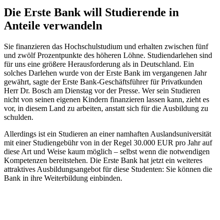
Die Erste Bank will Studierende in
Anteile verwandeln
Sie finanzieren das Hochschulstudium und erhalten zwischen fünf
und zwölf Prozentpunkte des höheren Löhne. Studiendarlehen sind
für uns eine größere Herausforderung als in Deutschland. Ein
solches Darlehen wurde von der Erste Bank im vergangenen Jahr
gewährt, sagte der Erste Bank-Geschäftsführer für Privatkunden
Herr Dr. Bosch am Dienstag vor der Presse. Wer sein Studieren
nicht von seinen eigenen Kindern finanzieren lassen kann, zieht es
vor, in diesem Land zu arbeiten, anstatt sich für die Ausbildung zu
schulden.
Allerdings ist ein Studieren an einer namhaften Auslandsuniversität
mit einer Studiengebühr von in der Regel 30.000 EUR pro Jahr auf
diese Art und Weise kaum möglich – selbst wenn die notwendigen
Kompetenzen bereitstehen. Die Erste Bank hat jetzt ein weiteres
attraktives Ausbildungsangebot für diese Studenten: Sie können die
Bank in ihre Weiterbildung einbinden.