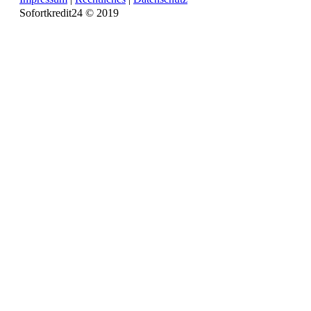
Sofortkredit24 © 2019