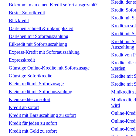
Kredit, der s
Bekommt man einen Kredit sofort ausgezahlt?
Kredit: Sofo
Bester Sofortkredit
Kredit mit S
Blitzkredit
Kredit zu so
Darlehen schnell & unkompliziert
Kredit mit S
Darlehen mit Sofortauszahlung
Kredit mit S
Eilkredit mit Sofortauszahlung
Auszahlung
Express-Kredit mit Sofortauszahlung
Kredit von Pr
Expresskredit
Kredite, die
Günstige Online-Kredite mit Sofortzusage
werden
Günstige Sofortkredite
Kredite mit 
Kleinkredit mit Sofortzusage
Kredite mit 
Kleinkredit mit Sofortauszahlung
Minikredit zu
Kleinkredite zu sofort
Minikredit, 
wird
Kredit ab sofort
Online-Kredi
Kredit mit Barauszahlung zu sofort
Online-Kredi
Kredit für jeden zu sofort
Online-Kredi
Kredit mit Geld zu sofort