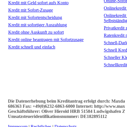
Online-Sofor
Kredit mit Geld sofort aufs Konto
Onlinekredit
Kredit mit Sofort-Zusage
Onlinekredit
Kredit mit Sofortentscheidung
Selbstständi
Kredit mit sofortiger Auszahlung
Privatkredit 
Kredit ohne Auskunft zu sofort
Ratenkredit 
Kredit online beantragen mit Sofortzusage
Schnell-Dar
Kredit schnell und einfach
Schnell Kre
Schneller Kl
Schnellkredi
Die Datenerhebung beim Kreditantrag erfolgt durch: Maxda 
686363 Fax: +49(0)6232-6863-6000 Internet: http://www.maxd
Geschäftsführer: Oliver Hierold HRB 51584 Ludwigshafen 
Umsatzsteueridentifikationsnummer: DE182895112
Impressum
|
Rechtliches
|
Datenschutz