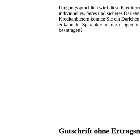
Umgangssprachlich wird diese Kreditfor
individuelles, faires und sicheres Darl
Kreditanbietern können Sie ein Darleh
er kann der Sparanker in kurzfristigen f
beantragen?
Gutschrift ohne Ertrags