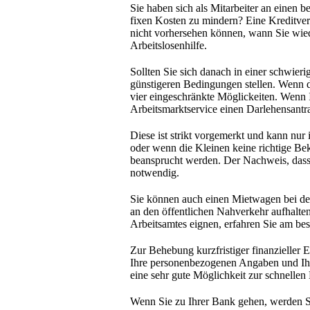
Sie haben sich als Mitarbeiter an einen 
fixen Kosten zu mindern? Eine Kreditver
nicht vorhersehen können, wann Sie wiede
Arbeitslosenhilfe.
Sollten Sie sich danach in einer schwier
günstigeren Bedingungen stellen. Wenn die
vier eingeschränkte Möglickeiten. Wenn I
Arbeitsmarktservice einen Darlehensantra
Diese ist strikt vorgemerkt und kann nur
oder wenn die Kleinen keine richtige Be
beansprucht werden. Der Nachweis, dass 
notwendig.
Sie können auch einen Mietwagen bei der
an den öffentlichen Nahverkehr aufhalten
Arbeitsamtes eignen, erfahren Sie am bes
Zur Behebung kurzfristiger finanzieller 
Ihre personenbezogenen Angaben und Ihre 
eine sehr gute Möglichkeit zur schnellen
Wenn Sie zu Ihrer Bank gehen, werden Sie