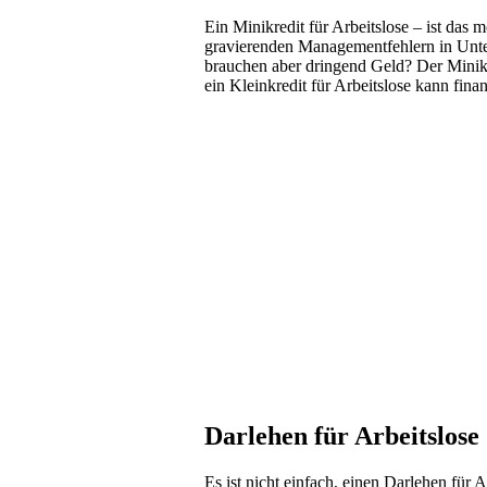
Ein Minikredit für Arbeitslose – ist da
gravierenden Managementfehlern in Untern
brauchen aber dringend Geld? Der Minikr
ein Kleinkredit für Arbeitslose kann fina
Darlehen für Arbeitslose
Es ist nicht einfach, einen Darlehen für