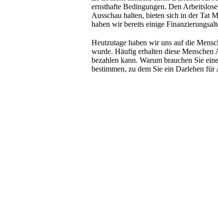
ernsthafte Bedingungen. Den Arbeitslosen
Ausschau halten, bieten sich in der Tat 
haben wir bereits einige Finanzierungsalte
Heutzutage haben wir uns auf die Mensch
wurde. Häufig erhalten diese Menschen Ar
bezahlen kann. Warum brauchen Sie eine
bestimmen, zu dem Sie ein Darlehen für 