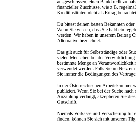
ausgeschlossen, einen Bankkredit zu ha
finanzieller Zuschüsse, wie z.B. regelm
Kreditinstituten nicht als Ertrag betrachtet
Du bittest deinen besten Bekannten oder
Wenn Sie wissen, dass Sie bald ein rege
werden. Wir haben in unserem Beitrag Cr
Alternative bezeichnet.
Das gilt auch für Selbstständige oder St
vielen Menschen bei der Verwirklichung 
bestimmte Menge an Verantwortlichkeit mi
verwendet werden. Falls Sie im Netz ein 
Sie immer die Bedingungen des Vertrages 
In der Österreichischen Arbeitskammer 
publiziert. Wenn Sie bei der Suche nach 
Anzahlung verlangt, akzeptieren Sie dies
Gutschrift.
Niemals Vorkasse und Versicherung für e
finden, können Sie sich mit unserem Til