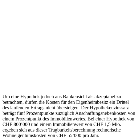
Um eine Hypothek jedoch aus Bankensicht als akzeptabel zu
betrachten, dürfen die Kosten für den Eigenheimbesitz ein Drittel
des laufenden Ertrags nicht übersteigen. Der Hypothekenzinssatz
beträgt fünf Prozentpunkte zuzüglich Anschaffungsnebenkosten von
einem Prozentpunkt des Immobilienwertes. Bei einer Hypothek von
CHF 800’000 und einem Immobilienwert von CHF 1,5 Mio.
ergeben sich aus dieser Tragbarkeitsberechnung rechnerische
Wohneigentumskosten von CHF 55’000 pro Jahr.