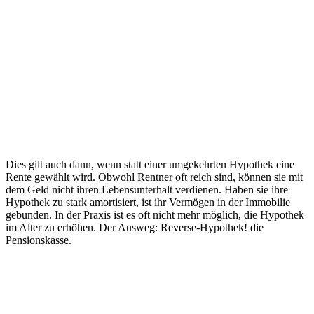
Dies gilt auch dann, wenn statt einer umgekehrten Hypothek eine
Rente gewählt wird. Obwohl Rentner oft reich sind, können sie mit
dem Geld nicht ihren Lebensunterhalt verdienen. Haben sie ihre
Hypothek zu stark amortisiert, ist ihr Vermögen in der Immobilie
gebunden. In der Praxis ist es oft nicht mehr möglich, die Hypothek
im Alter zu erhöhen. Der Ausweg: Reverse-Hypothek! die
Pensionskasse.