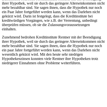
ihrer Hypothek, weil sie durch das geringere Alterseinkommen nicht
mehr bezahlbar sind. Sie sagen ihnen, dass die Hypothek nur noch
ein Paar Jahre fortgeführt werden kann, wenn das Darlehen nicht
gekürzt wird. Darin ist festgelegt, dass die Kreditinstitute bei
kreditwürdigen Vorgängen, wie z.B. der Verrentung, unbedingt
überprüfen müssen, ob sie die Zulassungsvoraussetzungen
einhalten.
Zunehmend bedrohen Kreditinstitute Rentner mit der Beendigung
ihrer Hypothek, weil sie durch das geringere Alterseinkommen nicht
mehr bezahlbar sind. Sie sagen ihnen, dass die Hypothek nur noch
ein paar Jahre fortgeführt werden kann, wenn das Darlehen nicht
wesentlich gekürzt wird. Mit den heute sehr niedrigen
Hypothekenzinsen konnten viele Rentner ihre Hypotheken trotz
niedrigerer Einnahmen ohne Probleme weiterführen.