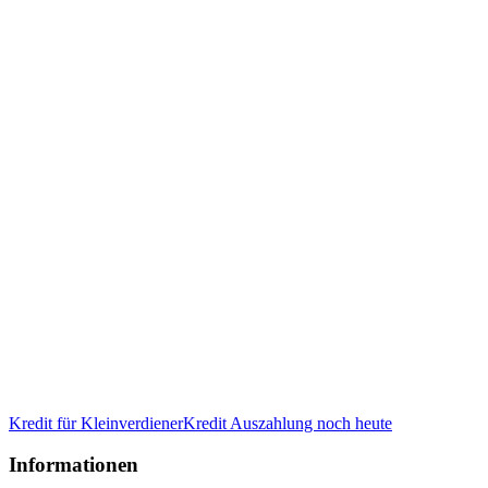
Kredit für Kleinverdiener
Kredit Auszahlung noch heute
Informationen