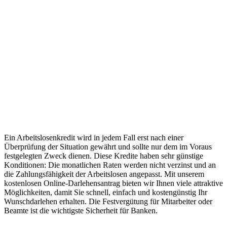
Ein Arbeitslosenkredit wird in jedem Fall erst nach einer
Überprüfung der Situation gewährt und sollte nur dem im Voraus
festgelegten Zweck dienen. Diese Kredite haben sehr günstige
Konditionen: Die monatlichen Raten werden nicht verzinst und an
die Zahlungsfähigkeit der Arbeitslosen angepasst. Mit unserem
kostenlosen Online-Darlehensantrag bieten wir Ihnen viele attraktive
Möglichkeiten, damit Sie schnell, einfach und kostengünstig Ihr
Wunschdarlehen erhalten. Die Festvergütung für Mitarbeiter oder
Beamte ist die wichtigste Sicherheit für Banken.