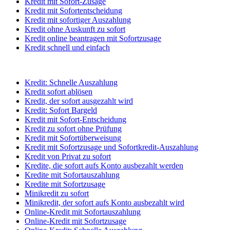
Kredit mit Sofort-Zusage
Kredit mit Sofortentscheidung
Kredit mit sofortiger Auszahlung
Kredit ohne Auskunft zu sofort
Kredit online beantragen mit Sofortzusage
Kredit schnell und einfach
Kredit: Schnelle Auszahlung
Kredit sofort ablösen
Kredit, der sofort ausgezahlt wird
Kredit: Sofort Bargeld
Kredit mit Sofort-Entscheidung
Kredit zu sofort ohne Prüfung
Kredit mit Sofortüberweisung
Kredit mit Sofortzusage und Sofortkredit-Auszahlung
Kredit von Privat zu sofort
Kredite, die sofort aufs Konto ausbezahlt werden
Kredite mit Sofortauszahlung
Kredite mit Sofortzusage
Minikredit zu sofort
Minikredit, der sofort aufs Konto ausbezahlt wird
Online-Kredit mit Sofortauszahlung
Online-Kredit mit Sofortzusage