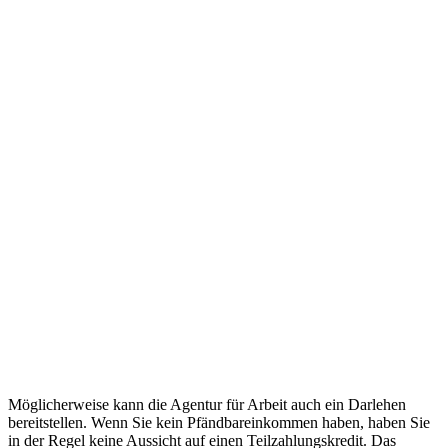
Möglicherweise kann die Agentur für Arbeit auch ein Darlehen
bereitstellen. Wenn Sie kein Pfändbareinkommen haben, haben Sie
in der Regel keine Aussicht auf einen Teilzahlungskredit. Das