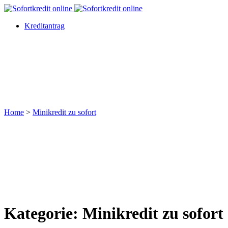
Kreditantrag
Home
>
Minikredit zu sofort
Kategorie: Minikredit zu sofort