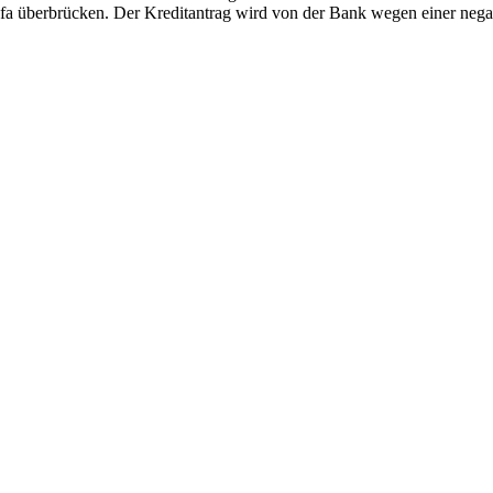
fa überbrücken. Der Kreditantrag wird von der Bank wegen einer negat