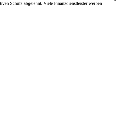
iven Schufa abgelehnt. Viele Finanzdienstleister werben